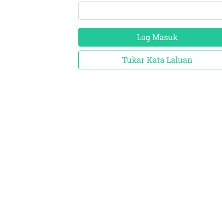
Log Masuk
Tukar Kata Laluan