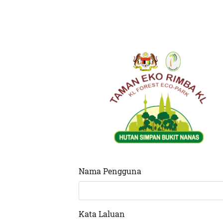
Nama Pengguna
Kata Laluan